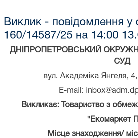
Виклик - повідомлення у 
160/14587/25 на 14:00 13.
ДНІПРОПЕТРОВСЬКИЙ ОКРУЖН
СУД
вул. Академіка Янгеля, 4,
E-mail: inbox@adm.dp
Викликає: Товариство з обмеж
"Екомаркет 
Місце знаходження/ мі