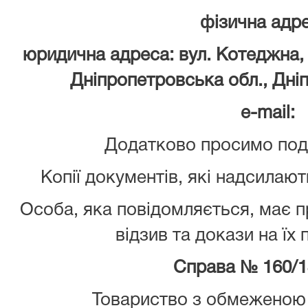
фізична адре
юридична адреса: вул. Котеджна, 4
Дніпропетровська обл., Дніп
e-mail:
Додатково просимо пода
Копії документів, які надсилают
Особа, яка повідомляється, має 
відзив та докази на їх
Справа № 160/1
Товариство з обмеженою 