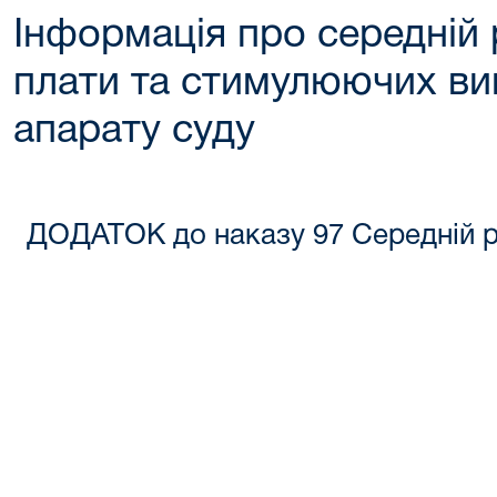
Інформація про середній 
плати та стимулюючих ви
апарату суду
ДОДАТОК до наказу 97 Середній ро