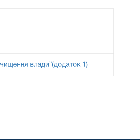
очищення влади”(додаток 1)