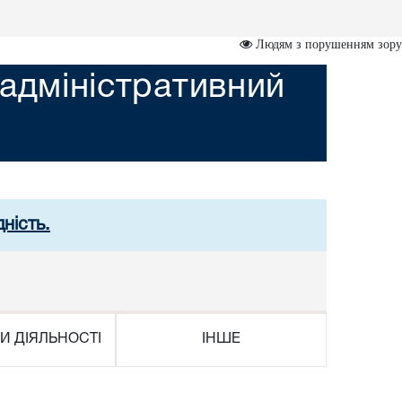
Людям з порушенням зору
адміністративний
ність.
И ДІЯЛЬНОСТІ
ІНШЕ