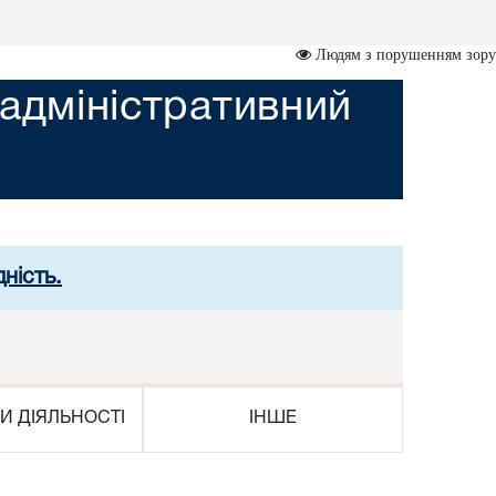
Людям з порушенням зору
адміністративний
ність.
И ДІЯЛЬНОСТІ
ІНШЕ