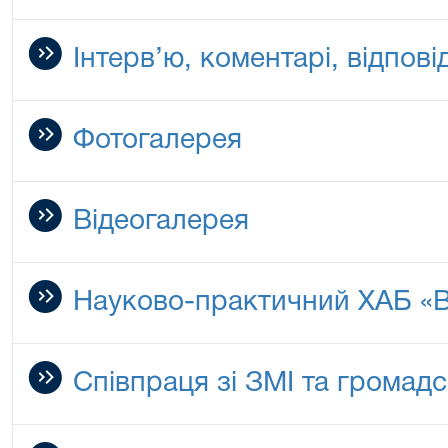
Інтерв’ю, коментарі, відповід
Фотогалерея
Відеогалерея
Науково-практичний ХАБ «В
Співпраця зі ЗМІ та громад