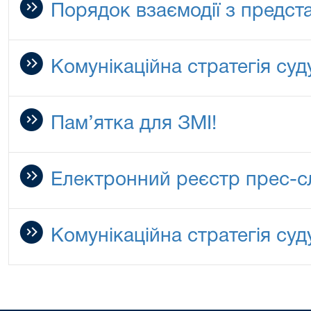
Порядок взаємодії з предст
Комунікаційна стратегія суд
Пам’ятка для ЗМІ!
Електронний реєстр прес-сл
Комунікаційна стратегія су