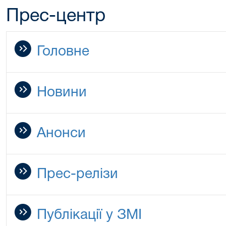
Прес-центр
Головне
Новини
Анонси
Прес-релізи
Публікації у ЗМІ