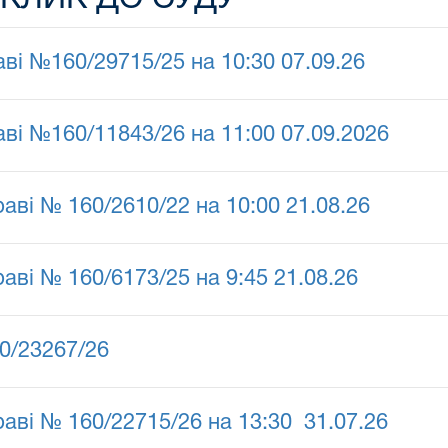
ві №160/29715/25 на 10:30 07.09.26
ві №160/11843/26 на 11:00 07.09.2026
аві № 160/2610/22 на 10:00 21.08.26
аві № 160/6173/25 на 9:45 21.08.26
0/23267/26
аві № 160/22715/26 на 13:30 31.07.26