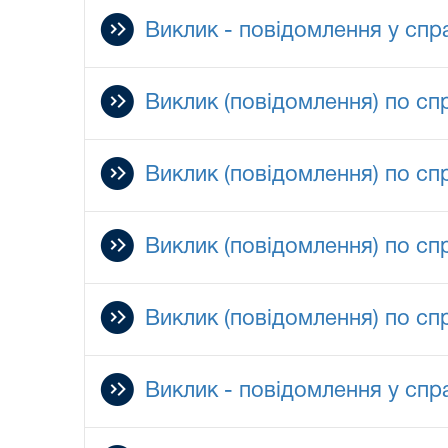
Виклик - повідомлення у спра
Виклик (повідомлення) по спр
Виклик (повідомлення) по спр
Виклик (повідомлення) по спр
Виклик (повідомлення) по сп
Виклик - повідомлення у спра