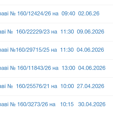
раві № 160/12424/26 на 09:40 02.06.26
аві № 160/22229/23 на 11:30 09.06.2026
раві №160/29715/25 на 11:30 04.06.2026
раві № 160/11843/26 на 13:00 04.06.2026
аві № 160/25576/21 на 10:00 27.04.2026
раві № 160/3273/26 на 10:15 30.04.2026