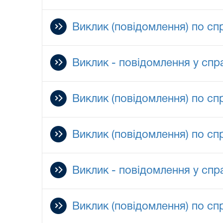
Виклик (повідомлення) по сп
Виклик - повідомлення у спр
Виклик (повідомлення) по сп
Виклик (повідомлення) по сп
Виклик - повідомлення у спр
Виклик (повідомлення) по сп