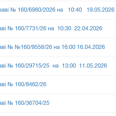
раві № 160/6980/2026 на 10:40 19.05.2026
аві № 160/7731/26 на 10:30 22.04.2026
аві № №160/9558/26 на 16:00 16.04.2026
аві № 160/29715/25 на 13:00 11.05.2026
аві № 160/8462/26
аві № 160/36704/25