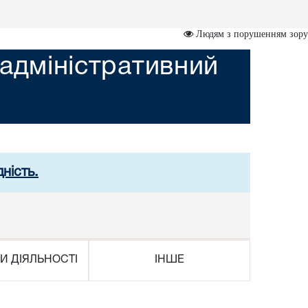
Людям з порушенням зору
адміністративний
ність.
И ДІЯЛЬНОСТІ
ІНШЕ