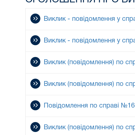
Виклик - повідомлення у спра
Виклик - повідомлення у спра
Виклик (повідомлення) по спр
Виклик (повідомлення) по спр
Повідомлення по справі №16
Виклик (повідомлення) по спр