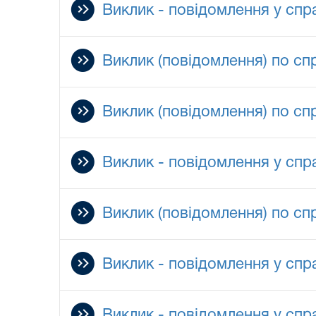
Виклик - повідомлення у спра
Виклик (повідомлення) по сп
Виклик (повідомлення) по сп
Виклик - повідомлення у спр
Виклик (повідомлення) по сп
Виклик - повідомлення у спр
Виклик - повідомлення у спр