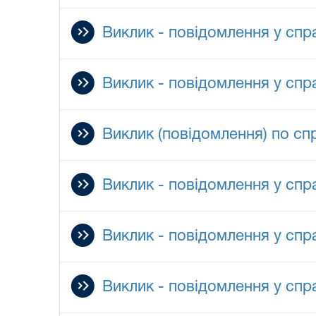
Виклик - повідомлення у спра
Виклик - повідомлення у спра
Виклик (повідомлення) по сп
Виклик - повідомлення у спр
Виклик - повідомлення у спр
Виклик - повідомлення у спр