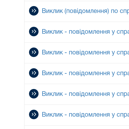
Виклик (повідомлення) по сп
Виклик - повідомлення у спр
Виклик - повідомлення у спр
Виклик - повідомлення у спр
Виклик - повідомлення у спр
Виклик - повідомлення у спр