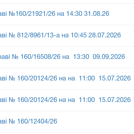
ві №160/21921/26 на 14:30 31.08.26
ві № 812/8961/13-а на 10:45 28.07.2026
раві № 160/16508/26 на 13:30 09.09.2026
аві № 160/20124/26 на на 11:00 15.07.2026
аві № 160/20124/26 на на 11:00 15.07.2026
аві № 160/12404/26