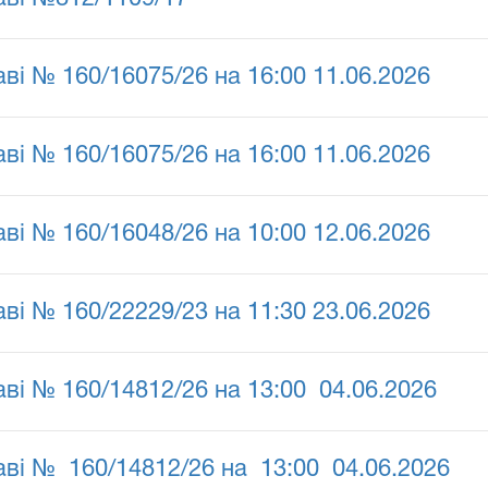
ві № 160/16075/26 на 16:00 11.06.2026
ві № 160/16075/26 на 16:00 11.06.2026
ві № 160/16048/26 на 10:00 12.06.2026
ві № 160/22229/23 на 11:30 23.06.2026
аві № 160/14812/26 на 13:00 04.06.2026
аві № 160/14812/26 на 13:00 04.06.2026