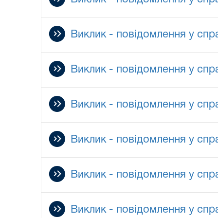
Виклик - повідомлення у спра
Виклик - повідомлення у спра
Виклик - повідомлення у спра
Виклик - повідомлення у спра
Виклик - повідомлення у спр
Виклик - повідомлення у спр