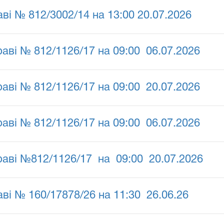
ві № 812/3002/14 на 13:00 20.07.2026
аві № 812/1126/17 на 09:00 06.07.2026
аві № 812/1126/17 на 09:00 20.07.2026
аві № 812/1126/17 на 09:00 06.07.2026
раві №812/1126/17 на 09:00 20.07.2026
ві № 160/17878/26 на 11:30 26.06.26