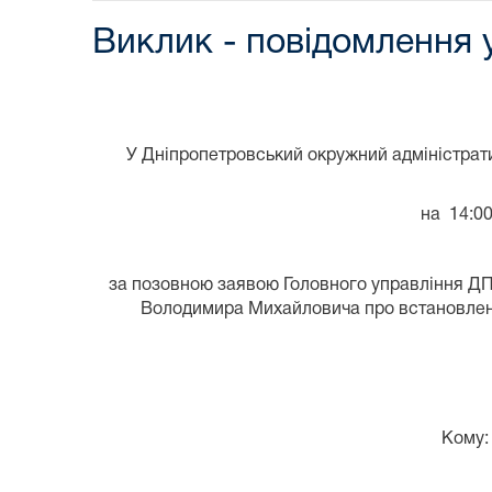
Виклик - повідомлення 
У Дніпропетровський окружний адміністрат
на 14:00
за позовною заявою Головного управління ДП
Володимира Михайловича про встановленн
Кому: