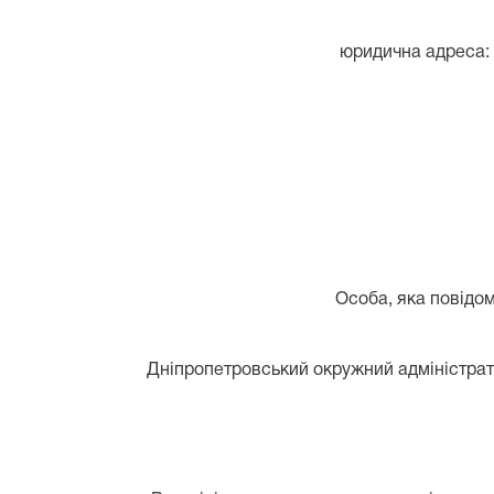
юридична адреса: 
Особа, яка повідом
Дніпропетровський окружний адміністрати