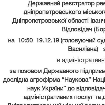
Державний реєстратор реє
дніпропетровського міського
Дніпропетровської області Іванч
Відповідач (Б
на 10:50 19.12.19 (головуючий су
Василівна) 
в адміністративн
за позовом Державного підприєм
дослідна агрофірма “Наукова” Наці
наук України” до відповіда
адміністративних послуг та 