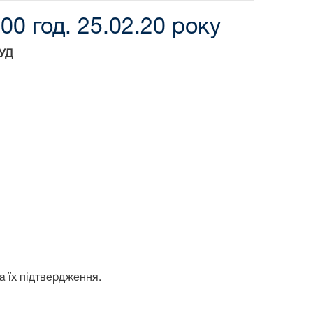
00 год. 25.02.20 року
УД
а їх підтвердження.