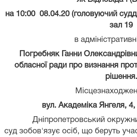
на 10:00 08.04.20 (головуючий судд
зал 19
в адміністративн
Погребняк Ганни Олександрівн
обласної ради про визнання про
рішення
Місцезнаходжен
вул. Академіка Янгеля, 4,
Дніпропетровський окружни
суд зобов'язує осіб, що беруть уча