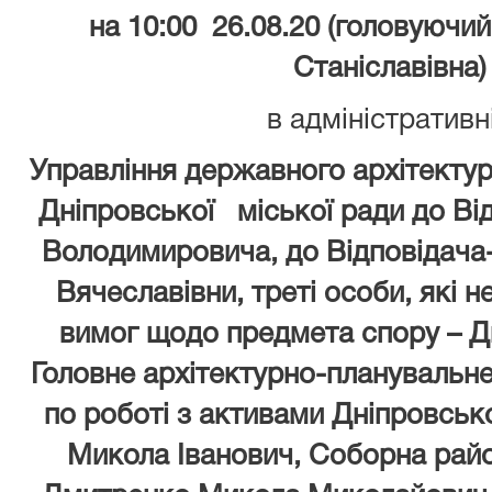
на 10:00 26.08.20 (головуючий
Станіславівна)
в адміністративн
Управління державного архітекту
Дніпровської міської ради до Від
Володимировича, до Відповідача
Вячеславівни, треті особи, які 
вимог щодо предмета спору – Д
Головне архітектурно-планувальн
по роботі з активами Дніпровсько
Микола Іванович, Соборна район