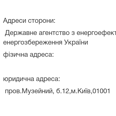
Адреси сторони:
Державне агентство з енергоефект
енергозбереження України
фізична адреса:
юридична адреса:
пров.Музейний, б.12,м.Київ,01001