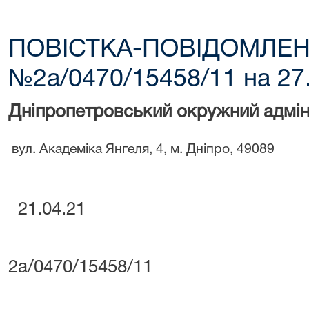
ПОВІСТКА-ПОВІДОМЛЕНН
№2а/0470/15458/11 на 27.
Дніпропетровський окружний адмін
вул. Академіка Янгеля, 4, м. Дніпро, 49089
21.04.21
2а/0470/15458/11