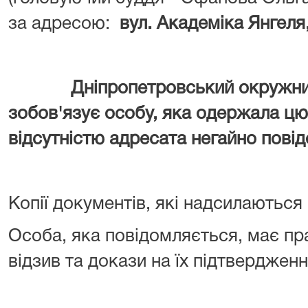
за адресою:
вул. Академіка Янгеля,
Дніпропетровський окружни
зобов'язує особу, яка одержала цю 
відсутністю адресата негайно повід
Копії документів, які надсилаються
Особа, яка повідомляється, має пр
відзив та докази на їх підтвердженн