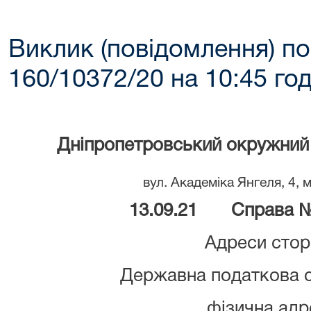
Виклик (повідомлення) по
160/10372/20 на 10:45 год
Дніпропетровський окружний 
вул. Академіка Янгеля, 4, 
13.09.21 Справа № 
Адреси стор
Державна податкова с
фізична адр