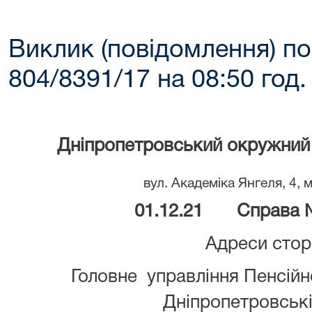
Виклик (повідомлення) по
804/8391/17 на 08:50 год.
Дніпропетровський окружний 
вул. Академіка Янгеля, 4, 
01.12.21 Справа №
Адреси стор
Головне управління Пенсійн
Дніпропетровські