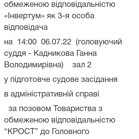
обмеженою відповідальністю
«Інвертум» як 3-я особа
відповідача
на 14:00 06.07.22 (головуючий
суддя - Кадникова Ганна
Володимирівна) зал 2
у підготовче судове засідання
в адміністративній справі
за позовом Товариства з
обмеженою відповідальністю
“КРОСТ” до Головного