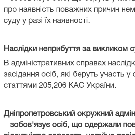
про наявність поважних причин не
суду у разі їх наявності.
Наслідки неприбуття за викликом с
В адміністративних справах наслід
засідання осіб, які беруть участь у
статтями 205,206 КАС України.
Дніпропетровський окружний адмін
зобов'язує осіб, що
одержали пові