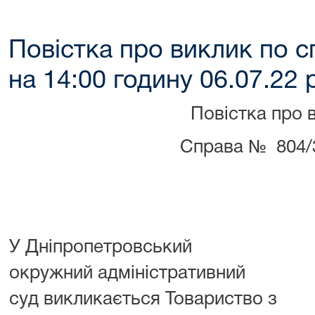
Повістка про виклик по 
на 14:00 годину 06.07.22 
Повістка про 
Справа № 804/
У Дніпропетровський
окружний адміністративний
суд викликається Товариство з