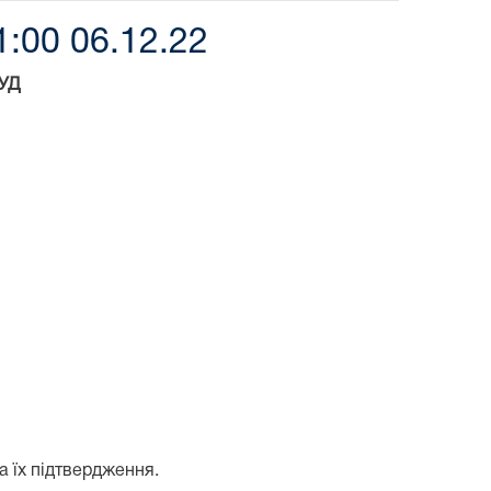
:00 06.12.22
УД
а їх підтвердження.