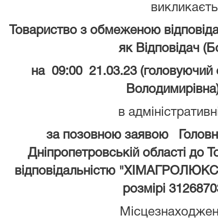
викликаєт
Товариство з обмеженою відпові
як Відповідач (
на 09:00 21.03.23 (головуючий
Володимирівна
в адміністративн
за позовною заявою Головно
Дніпропетровській області до 
відповідальністю "ХІМАГРОЛЮКС"
розмірі 3126870
Місцезнаходжен