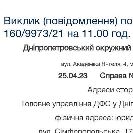
Виклик (повідомлення) по
160/9973/21 на 11.00 год.
Дніпропетровський окружний 
вул. Академіка Янгеля, 4, 
25.04.23
Справа 
Адреси стор
Головне управління ДФС у Дні
фізична адреса: юри
вул. Сімферопольська, 17-