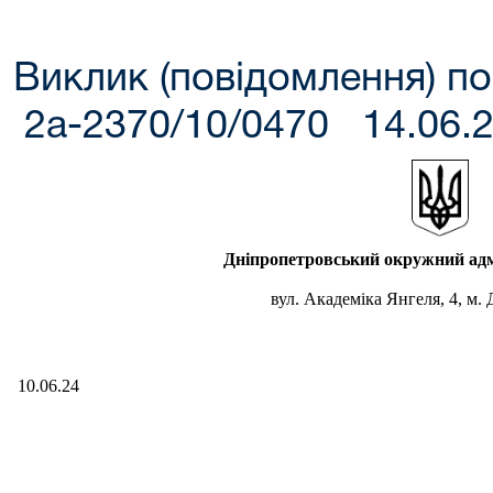
Виклик (повідомлення) по
2а-2370/10/0470 14.06.
Дніпропетровський окружний ад
вул. Академіка Янгеля, 4, м.
10.06.24