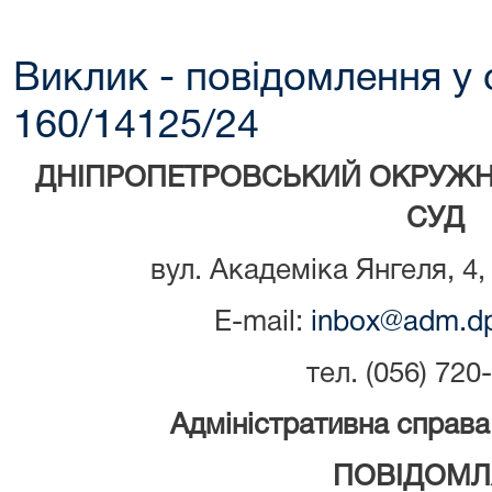
Виклик - повідомлення у 
160/14125/24
ДНІПРОПЕТРОВСЬКИЙ ОКРУЖН
СУД
вул. Академіка Янгеля, 4,
E-mail:
inbox@adm.dp
тел. (056) 720
Адміністративна справ
ПОВІДОМЛ