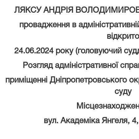
ЛЯКСУ АНДРІЯ ВОЛОДИМИРО
провадження в адміністративні
відкрит
24.06.2024 року (головуючий судд
Розгляд адміністративної спра
приміщенні Дніпропетровського ок
суду
Місцезнаходжен
вул. Академіка Янгеля, 4,