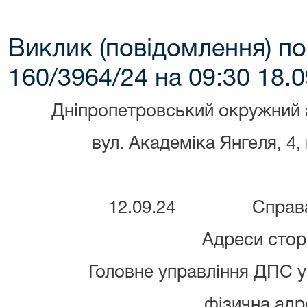
Виклик (повідомлення) по
160/3964/24 на 09:30 18.0
Дніпропетровський окружний 
вул. Академіка Янгеля, 4,
12.09.24
Справ
Адреси стор
Головне управління ДПС у 
фізична адр