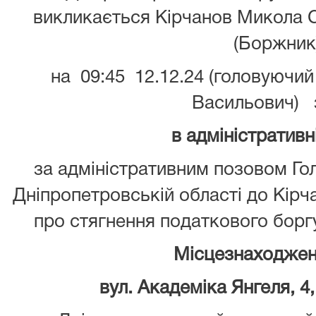
викликається Кірчанов Микола С
(Боржник
на 09:45 12.12.24 (головуючий
Васильович) 
в адміністративн
за адміністративним позовом Го
Дніпропетровській області до Кір
про стягнення податкового боргу
Місцезнаходжен
вул. Академіка Янгеля, 4,