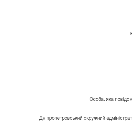
Особа, яка повідом
Дніпропетровський окружний адміністрати