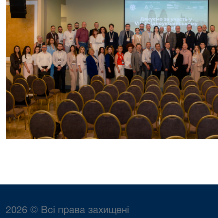
2026 © Всі права захищені