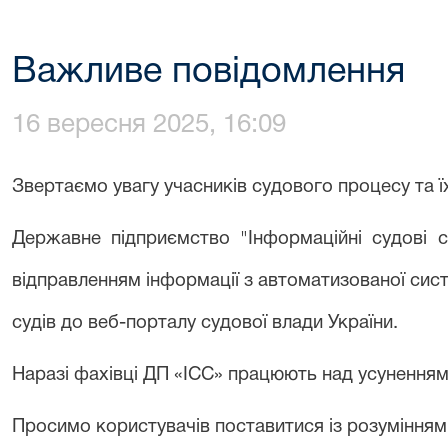
Важливе повідомлення
16 вересня 2025, 16:09
Звертаємо увагу учасників судового процесу та ї
Державне підприємство "Інформаційні судові 
відправленням інформації з автоматизованої сис
судів до веб-порталу судової влади України.
Наразі фахівці ДП «ІСС» працюють над усуненням
Просимо користувачів поставитися із розумінням