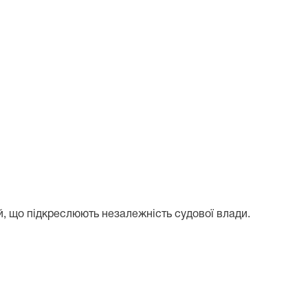
ій, що підкреслюють незалежність судової влади.