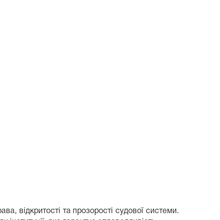
а, відкритості та прозорості судової системи.