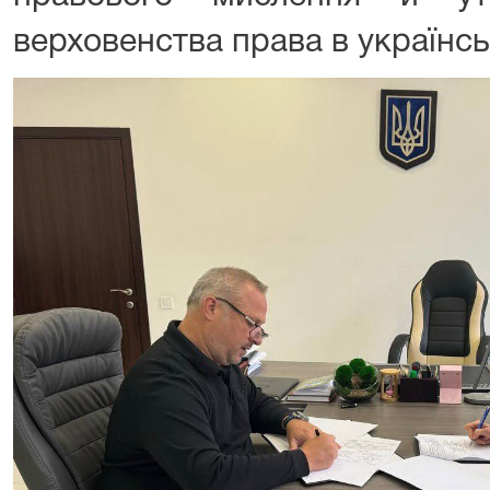
верховенства права в українсь