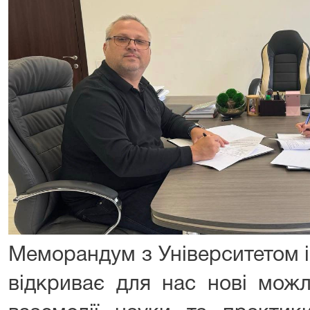
Меморандум з Університетом 
відкриває для нас нові можл