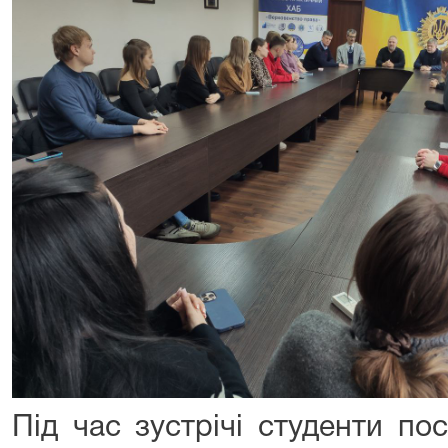
Під час зустрічі студенти по