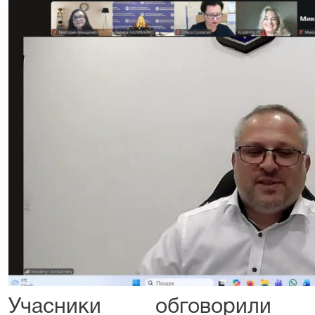
Учасники обговорили к