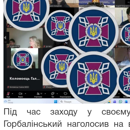
Під час заходу у своєму
Горбалінський наголосив на 