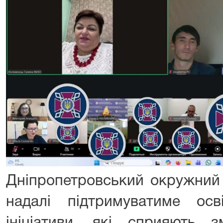
Дніпропетровський окружний 
надалі підтримуватиме осві