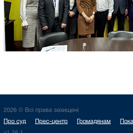
2026 © Всі права захищені
Про суд
Прес-центр
Громадянам
Пока