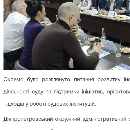
Окремо було розглянуто питання розвитку інф
діяльності суду та підтримки ініціатив, орієн
підходів у роботі судових інституцій.
Дніпропетровський окружний адміністративний