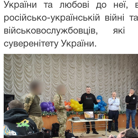
України та любові до неї, 
російсько-українській війні
військовослужбовців, як
суверенітету України.