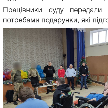
Працівники суду передали
потребами подарунки, які підг