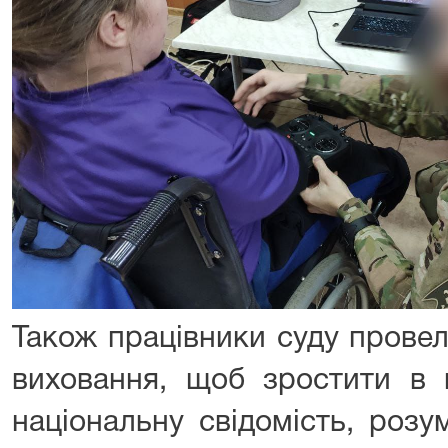
Також працівники суду провел
виховання, щоб зростити в 
національну свідомість, розум