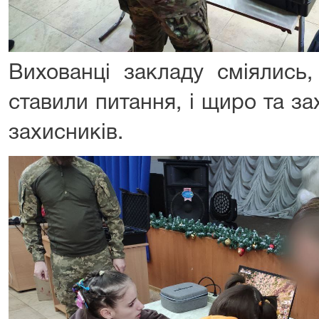
Вихованці закладу сміялись,
ставили питання, і щиро та з
захисників.