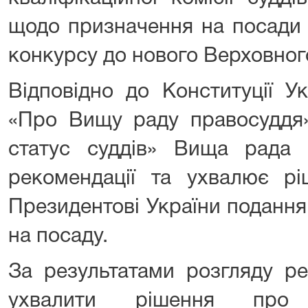
щодо призначення на посади 
конкурсу до нового Верховног
Відповідно до Конституції Ук
«Про Вищу раду правосуддя»
статус суддів» Вища рада 
рекомендації та ухвалює р
Президентові України подання
на посаду.
За результатами розгляду р
ухвалити рішення про 