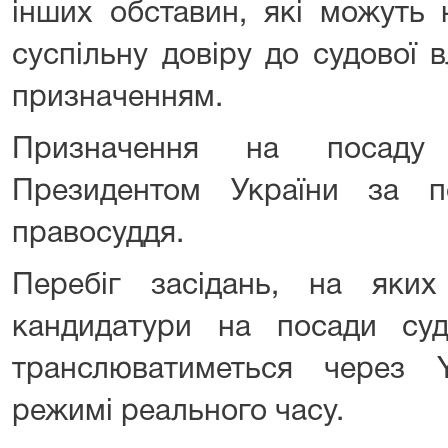
інших обставин, які можуть 
суспільну довіру до судової 
призначенням.
Призначення на посаду 
Президентом України за 
правосуддя.
Перебіг засідань, на яких
кандидатури на посади суд
транслюватиметься через 
режимі реального часу.