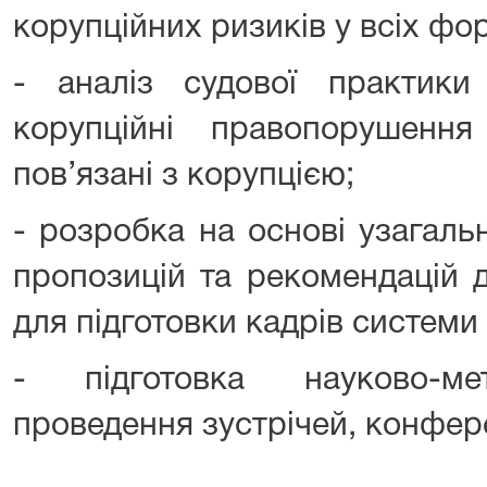
корупційних ризиків у всіх фо
- аналіз судової практик
корупційні правопорушенн
пов’язані з корупцією;
- розробка на основі узагаль
пропозицій та рекомендацій 
для підготовки кадрів системи
- підготовка науково-мет
проведення зустрічей, конфер