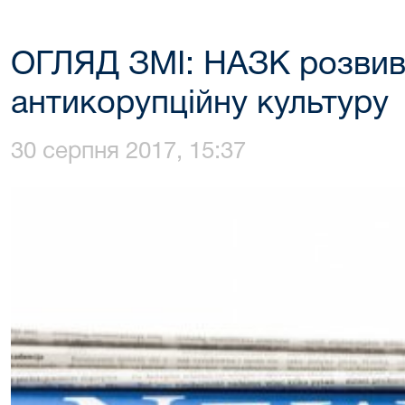
ОГЛЯД ЗМІ: НАЗК розвива
антикорупційну культуру
30 серпня 2017, 15:37