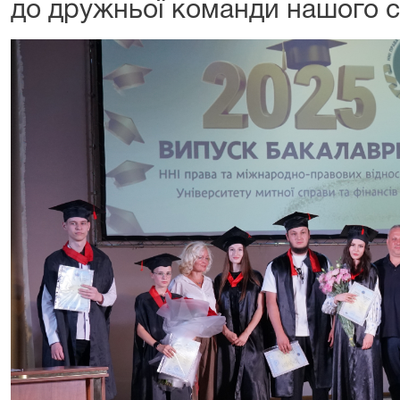
до дружньої команди нашого с