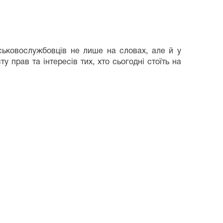
ськовослужбовців не лише на словах, але й у
 прав та інтересів тих, хто сьогодні стоїть на