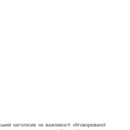
ський наголосив на важливості обговорюваної