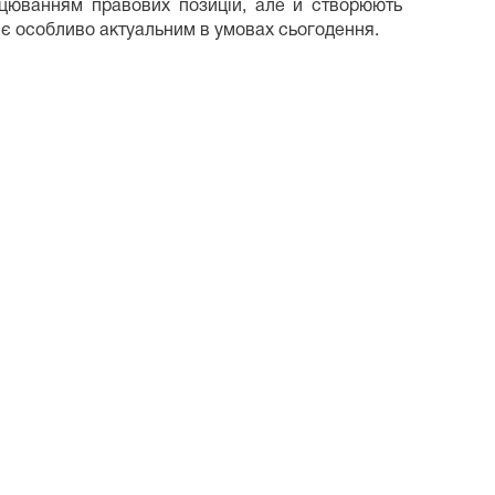
рацюванням правових позицій, але й створюють
 є особливо актуальним в умовах сьогодення.