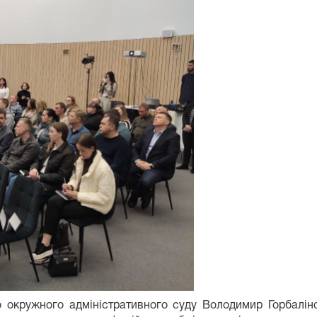
о окружного адміністративного суду Володимир Горбалін