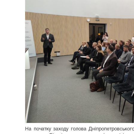
На початку заходу голова Дніпропетровськог