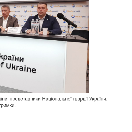
їни, представники Національної гвардії України,
тримки.