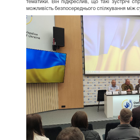
тематики. Він підкреслив, що такі зустрічі 
можливість безпосереднього спілкування між с