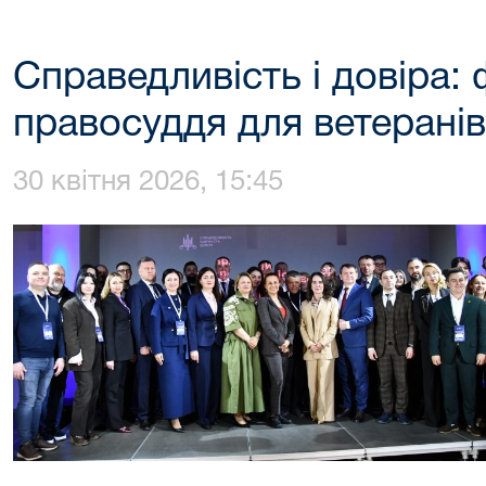
Справедливість і довіра:
правосуддя для ветеранів
30 квітня 2026, 15:45