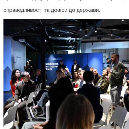
справедливості та довіри до держави.