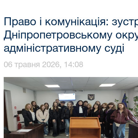
Право і комунікація: зуст
Дніпропетровському окр
адміністративному суді
06 травня 2026, 14:08