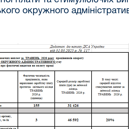
кого окружного адміністрати