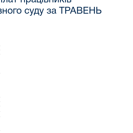
вного суду за ТРАВЕНЬ